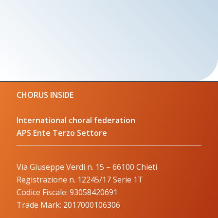
CHORUS INSIDE
International choral federation
APS Ente Terzo Settore
Via Giuseppe Verdi n. 15 – 66100 Chieti
Registrazione n. 12245/17 Serie 1T
Codice Fiscale: 93058420691
Trade Mark: 2017000106306