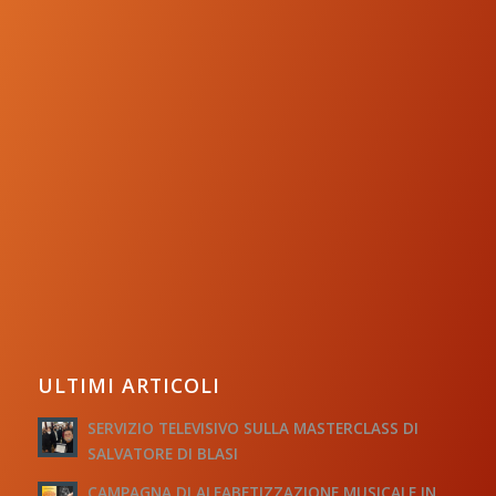
ULTIMI ARTICOLI
SERVIZIO TELEVISIVO SULLA MASTERCLASS DI
SALVATORE DI BLASI
CAMPAGNA DI ALFABETIZZAZIONE MUSICALE IN