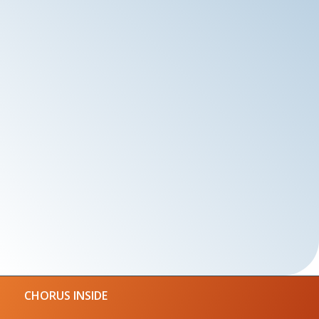
CHORUS INSIDE