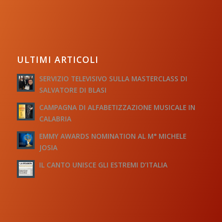
ULTIMI ARTICOLI
SERVIZIO TELEVISIVO SULLA MASTERCLASS DI
SALVATORE DI BLASI
CAMPAGNA DI ALFABETIZZAZIONE MUSICALE IN
CALABRIA
EMMY AWARDS NOMINATION AL M° MICHELE
JOSIA
IL CANTO UNISCE GLI ESTREMI D’ITALIA