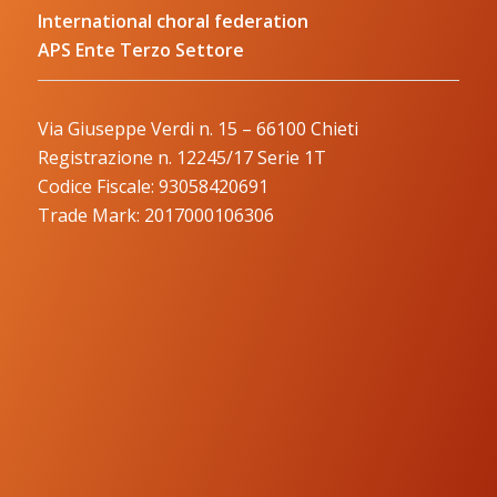
International choral federation
APS Ente Terzo Settore
Via Giuseppe Verdi n. 15 – 66100 Chieti
Registrazione n. 12245/17 Serie 1T
Codice Fiscale: 93058420691
Trade Mark: 2017000106306