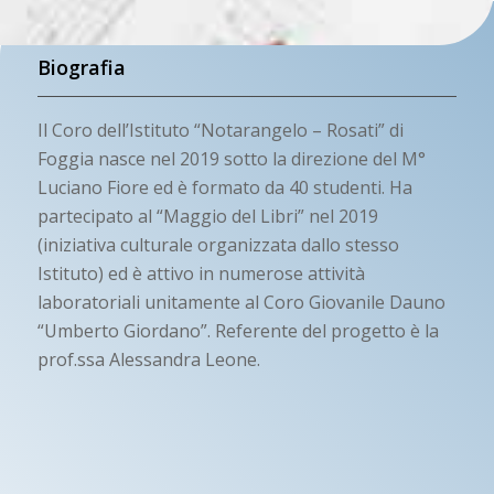
Biografia
Il Coro dell’Istituto “Notarangelo – Rosati” di
Foggia nasce nel 2019 sotto la direzione del M°
Luciano Fiore ed è formato da 40 studenti. Ha
partecipato al “Maggio del Libri” nel 2019
(iniziativa culturale organizzata dallo stesso
Istituto) ed è attivo in numerose attività
laboratoriali unitamente al Coro Giovanile Dauno
“Umberto Giordano”. Referente del progetto è la
prof.ssa Alessandra Leone.