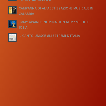
CAMPAGNA DI ALFABETIZZAZIONE MUSICALE IN
CALABRIA
EMMY AWARDS NOMINATION AL M° MICHELE
JOSIA
IL CANTO UNISCE GLI ESTREMI D’ITALIA