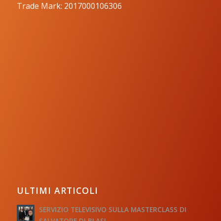
Trade Mark: 2017000106306
ULTIMI ARTICOLI
SERVIZIO TELEVISIVO SULLA MASTERCLASS DI
SALVATORE DI BLASI