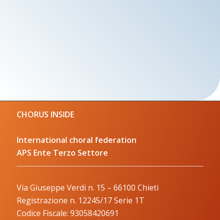
CHORUS INSIDE
International choral federation
APS Ente Terzo Settore
Via Giuseppe Verdi n. 15 – 66100 Chieti
Registrazione n. 12245/17 Serie 1T
Codice Fiscale: 93058420691