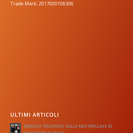
Trade Mark: 2017000106306
ULTIMI ARTICOLI
SERVIZIO TELEVISIVO SULLA MASTERCLASS DI
SALVATORE DI BLASI