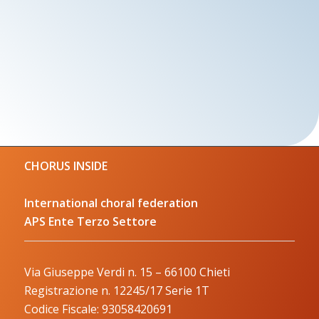
CHORUS INSIDE
International choral federation
APS Ente Terzo Settore
Via Giuseppe Verdi n. 15 – 66100 Chieti
Registrazione n. 12245/17 Serie 1T
Codice Fiscale: 93058420691