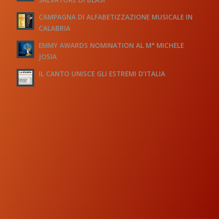
CAMPAGNA DI ALFABETIZZAZIONE MUSICALE IN
CALABRIA
EMMY AWARDS NOMINATION AL M° MICHELE
JOSIA
IL CANTO UNISCE GLI ESTREMI D’ITALIA