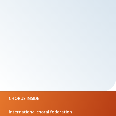
CHORUS INSIDE
International choral federation