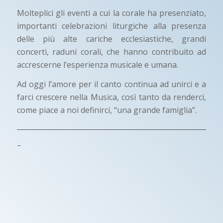
Molteplici gli eventi a cui la corale ha presenziato,
importanti celebrazioni liturgiche alla presenza
delle più alte cariche ecclesiastiche, grandi
concerti, raduni corali, che hanno contribuito ad
accrescerne l’esperienza musicale e umana.
Ad oggi l’amore per il canto continua ad unirci e a
farci crescere nella Musica, così tanto da renderci,
come piace a noi definirci, “una grande famiglia”.
–