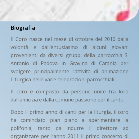
Biografia
Il Coro nasce nel mese di ottobre del 2010 dalla
volontà e dall’entusiasmo di alcuni giovani
provenienti da diversi gruppi della parrocchia S.
Antonio di Padova in Gravina di Catania per
svolgere principalmente l’attività di animazione
Liturgica nelle varie celebrazioni parrocchiali.
Il coro è composto da persone unite fra loro
dall’amicizia e dalla comune passione per il canto.
Dopo il primo anno di canti per la liturgia, il coro
ha cominciato pian piano a sperimentare la
polifonia, tanto da indurre il direttore ad
organizzare per l’anno 2011 il primo concerto di