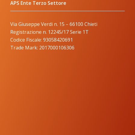
APS Ente Terzo Settore
Via Giuseppe Verdi n. 15 – 66100 Chieti
Registrazione n. 12245/17 Serie 1T
Codice Fiscale: 93058420691
Trade Mark: 2017000106306