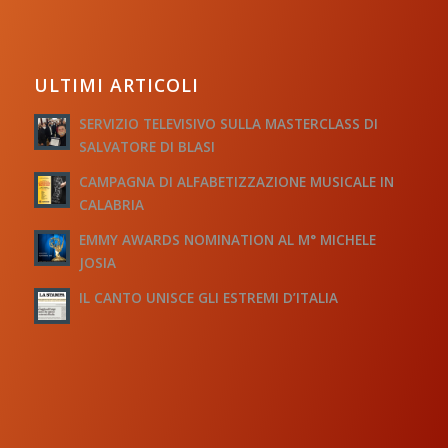
ULTIMI ARTICOLI
SERVIZIO TELEVISIVO SULLA MASTERCLASS DI
SALVATORE DI BLASI
CAMPAGNA DI ALFABETIZZAZIONE MUSICALE IN
CALABRIA
EMMY AWARDS NOMINATION AL M° MICHELE
JOSIA
IL CANTO UNISCE GLI ESTREMI D’ITALIA