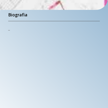
Biografia
_