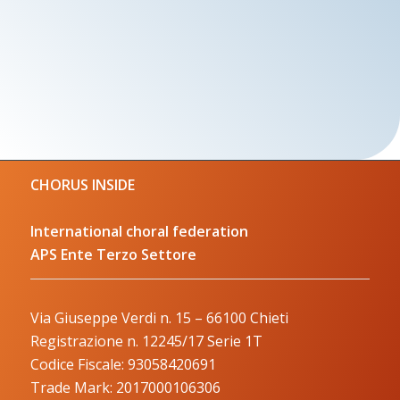
CHORUS INSIDE
International choral federation
APS Ente Terzo Settore
Via Giuseppe Verdi n. 15 – 66100 Chieti
Registrazione n. 12245/17 Serie 1T
Codice Fiscale: 93058420691
Trade Mark: 2017000106306