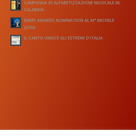
CAMPAGNA DI ALFABETIZZAZIONE MUSICALE IN
CALABRIA
EMMY AWARDS NOMINATION AL M° MICHELE
JOSIA
IL CANTO UNISCE GLI ESTREMI D’ITALIA