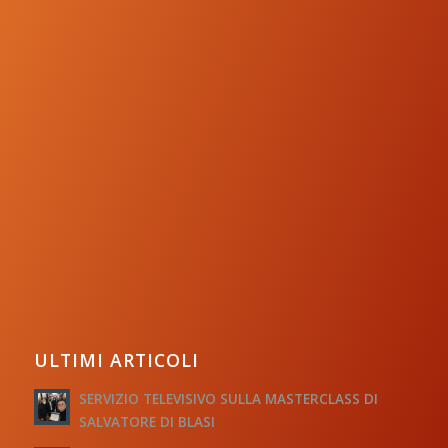
ULTIMI ARTICOLI
SERVIZIO TELEVISIVO SULLA MASTERCLASS DI
SALVATORE DI BLASI