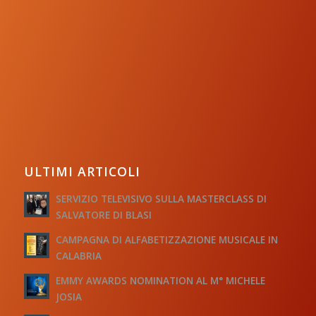
ULTIMI ARTICOLI
SERVIZIO TELEVISIVO SULLA MASTERCLASS DI
SALVATORE DI BLASI
CAMPAGNA DI ALFABETIZZAZIONE MUSICALE IN
CALABRIA
EMMY AWARDS NOMINATION AL M° MICHELE
JOSIA