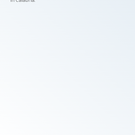
in Calabria.