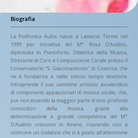
Biografia
La Polifonica Aulòs nasce a Lamezia Terme nel
1999 per iniziativa del M° Rosa D’Audino,
diplomata in Pianoforte, Didattica della Musica,
Direzione di Coro e Composizione Corale presso il
Conservatorio “S. Giacomantonio” di Cosenza, che
ne è fondatrice e nello stesso tempo direttore.
Intraprende il suo cammino artistico avvalendosi
di componenti appassionati di musica corale, che,
pur non essendo la maggior parte di loro profondi
conoscitori della musica, grazie alla
determinazione e grande competenza del M°
D’Audino crescono in itinere, riuscendo così a
costruire un sodalizio che si è posto all’attenzione