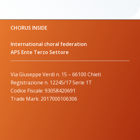
CHORUS INSIDE
International choral federation
APS Ente Terzo Settore
Via Giuseppe Verdi n. 15 – 66100 Chieti
Registrazione n. 12245/17 Serie 1T
Codice Fiscale: 93058420691
Trade Mark: 2017000106306