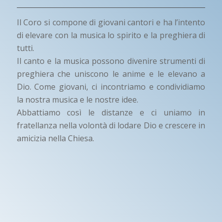
Il Coro si compone di giovani cantori e ha l’intento
di elevare con la musica lo spirito e la preghiera di
tutti.
Il canto e la musica possono divenire strumenti di
preghiera che uniscono le anime e le elevano a
Dio. Come giovani, ci incontriamo e condividiamo
la nostra musica e le nostre idee.
Abbattiamo così le distanze e ci uniamo in
fratellanza nella volontà di lodare Dio e crescere in
amicizia nella Chiesa.