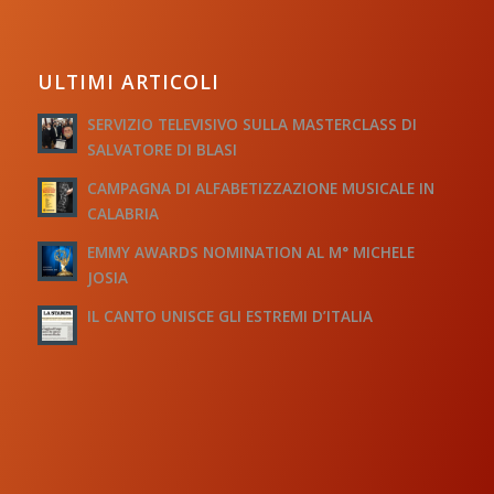
ULTIMI ARTICOLI
SERVIZIO TELEVISIVO SULLA MASTERCLASS DI
SALVATORE DI BLASI
CAMPAGNA DI ALFABETIZZAZIONE MUSICALE IN
CALABRIA
EMMY AWARDS NOMINATION AL M° MICHELE
JOSIA
IL CANTO UNISCE GLI ESTREMI D’ITALIA