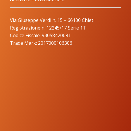
Via Giuseppe Verdi n. 15 – 66100 Chieti
Registrazione n. 12245/17 Serie 1T
Codice Fiscale: 93058420691
Trade Mark: 2017000106306