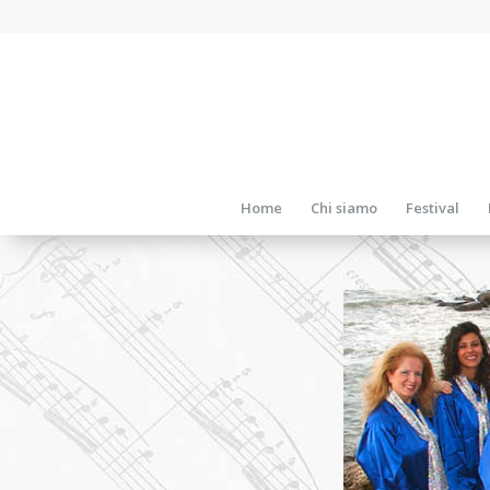
Home
Chi siamo
Festival