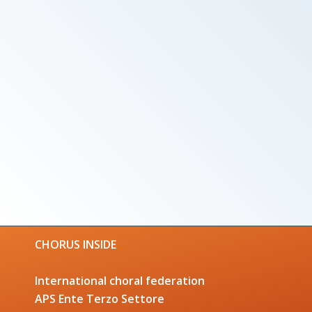
CHORUS INSIDE
International choral federation
APS Ente Terzo Settore