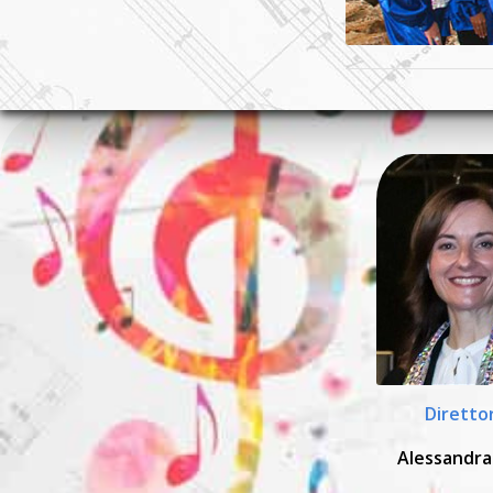
Diretto
Alessandra 