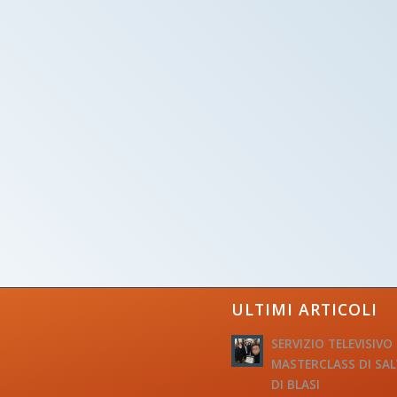
ULTIMI ARTICOLI
SERVIZIO TELEVISIVO
MASTERCLASS DI SA
DI BLASI