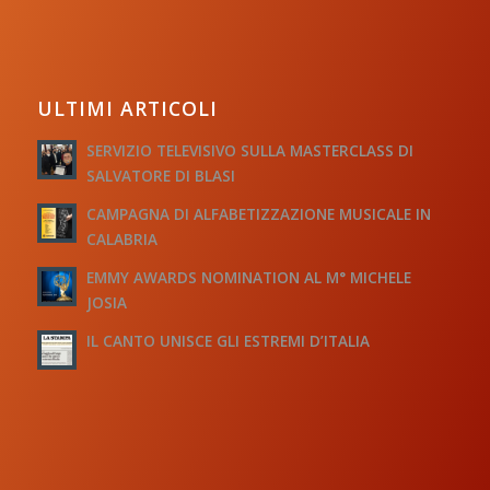
ULTIMI ARTICOLI
SERVIZIO TELEVISIVO SULLA MASTERCLASS DI
SALVATORE DI BLASI
CAMPAGNA DI ALFABETIZZAZIONE MUSICALE IN
CALABRIA
EMMY AWARDS NOMINATION AL M° MICHELE
JOSIA
IL CANTO UNISCE GLI ESTREMI D’ITALIA