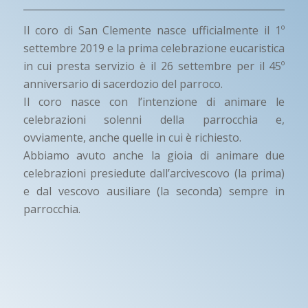
Il coro di San Clemente nasce ufficialmente il 1º
settembre 2019 e la prima celebrazione eucaristica
in cui presta servizio è il 26 settembre per il 45º
anniversario di sacerdozio del parroco.
Il coro nasce con l’intenzione di animare le
celebrazioni solenni della parrocchia e,
ovviamente, anche quelle in cui è richiesto.
Abbiamo avuto anche la gioia di animare due
celebrazioni presiedute dall’arcivescovo (la prima)
e dal vescovo ausiliare (la seconda) sempre in
parrocchia.