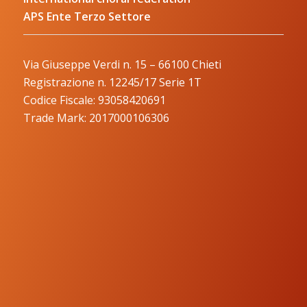
APS Ente Terzo Settore
Via Giuseppe Verdi n. 15 – 66100 Chieti
Registrazione n. 12245/17 Serie 1T
Codice Fiscale: 93058420691
Trade Mark: 2017000106306