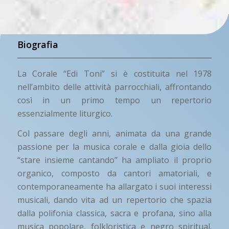
Biografia
La Corale “Edi Toni” si è costituita nel 1978
nell’ambito delle attività parrocchiali, affrontando
così in un primo tempo un repertorio
essenzialmente liturgico.
Col passare degli anni, animata da una grande
passione per la musica corale e dalla gioia dello
“stare insieme cantando” ha ampliato il proprio
organico, composto da cantori amatoriali, e
contemporaneamente ha allargato i suoi interessi
musicali, dando vita ad un repertorio che spazia
dalla polifonia classica, sacra e profana, sino alla
musica popolare, folkloristica e negro spiritual.