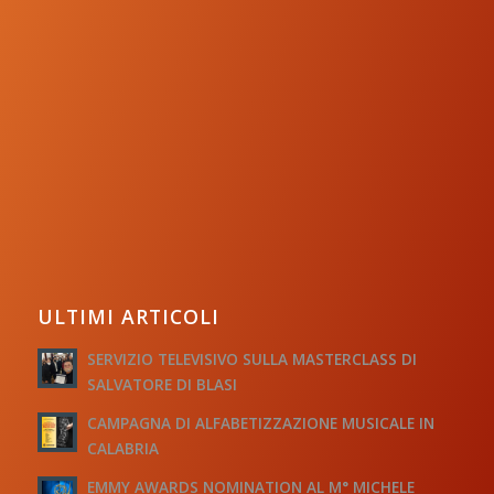
ULTIMI ARTICOLI
SERVIZIO TELEVISIVO SULLA MASTERCLASS DI
SALVATORE DI BLASI
CAMPAGNA DI ALFABETIZZAZIONE MUSICALE IN
CALABRIA
EMMY AWARDS NOMINATION AL M° MICHELE