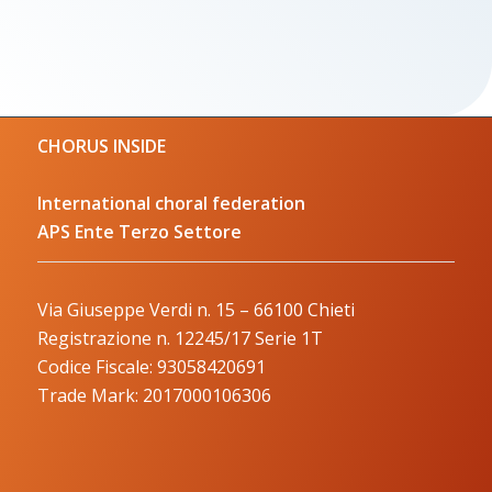
CHORUS INSIDE
International choral federation
APS Ente Terzo Settore
Via Giuseppe Verdi n. 15 – 66100 Chieti
Registrazione n. 12245/17 Serie 1T
Codice Fiscale: 93058420691
Trade Mark: 2017000106306