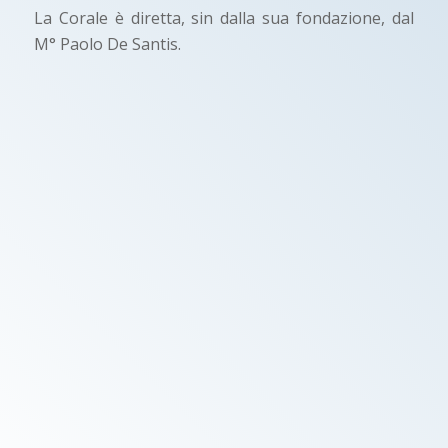
La Corale è diretta, sin dalla sua fondazione, dal
M° Paolo De Santis.