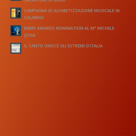
CAMPAGNA DI ALFABETIZZAZIONE MUSICALE IN
CALABRIA
EMMY AWARDS NOMINATION AL M° MICHELE
JOSIA
IL CANTO UNISCE GLI ESTREMI D’ITALIA