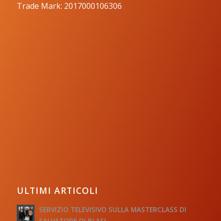
Trade Mark: 2017000106306
ULTIMI ARTICOLI
SERVIZIO TELEVISIVO SULLA MASTERCLASS DI
SALVATORE DI BLASI