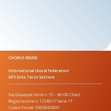
CHORUS INSIDE
International choral federation
APS Ente Terzo Settore
Via Giuseppe Verdi n. 15 – 66100 Chieti
Registrazione n. 12245/17 Serie 1T
Codice Fiscale: 93058420691