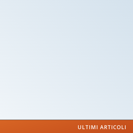
ULTIMI ARTICOLI