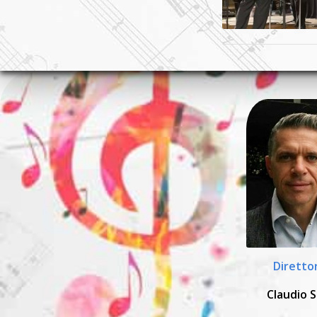
Diretto
Claudio S