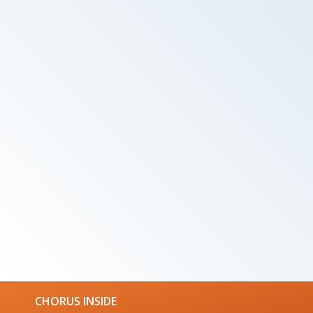
CHORUS INSIDE