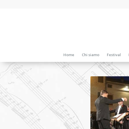
Home
Chi siamo
Festival