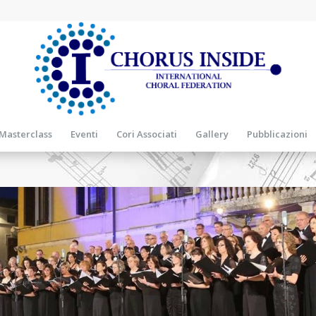
Masterclass
Eventi
Cori Associati
Gallery
Pubblicazioni