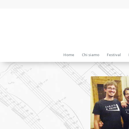
Home
Chi siamo
Festival