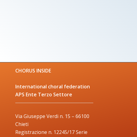
CHORUS INSIDE
International choral federation
APS Ente Terzo Settore
Via Giuseppe Verdi n. 15 – 66100
Chieti
Registrazione n. 12245/17 Serie