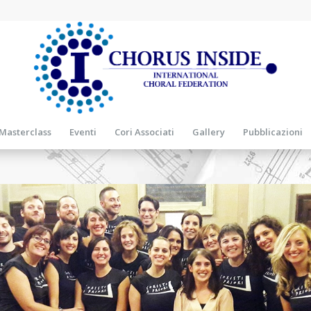
Masterclass
Eventi
Cori Associati
Gallery
Pubblicazioni