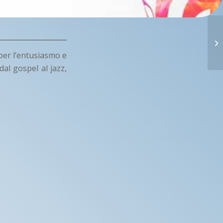
 per l’entusiasmo e
dal gospel al jazz,