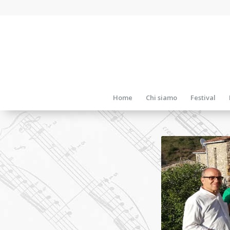
Home
Chi siamo
Festival