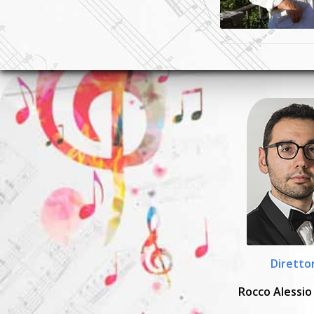
Diretto
Rocco Alessio