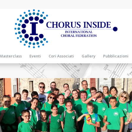
Masterclass
Eventi
Cori Associati
Gallery
Pubblicazioni