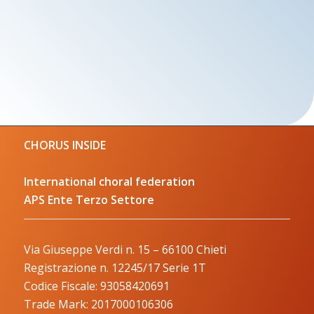
CHORUS INSIDE
International choral federation
APS Ente Terzo Settore
Via Giuseppe Verdi n. 15 – 66100 Chieti
Registrazione n. 12245/17 Serie 1T
Codice Fiscale: 93058420691
Trade Mark: 2017000106306