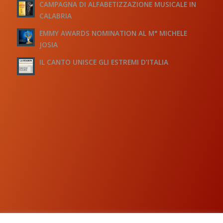
CAMPAGNA DI ALFABETIZZAZIONE MUSICALE IN
CALABRIA
EMMY AWARDS NOMINATION AL M° MICHELE
JOSIA
IL CANTO UNISCE GLI ESTREMI D’ITALIA