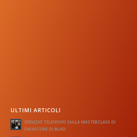
ULTIMI ARTICOLI
SERVIZIO TELEVISIVO SULLA MASTERCLASS DI
SALVATORE DI BLASI