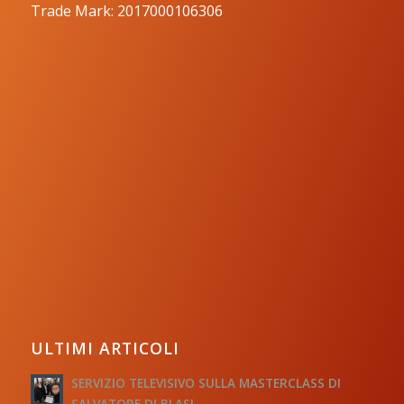
Trade Mark: 2017000106306
ULTIMI ARTICOLI
SERVIZIO TELEVISIVO SULLA MASTERCLASS DI
SALVATORE DI BLASI