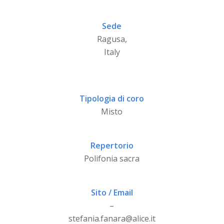
Sede
Ragusa,
Italy
Tipologia di coro
Misto
Repertorio
Polifonia sacra
Sito / Email
–
stefania.fanara@alice.it