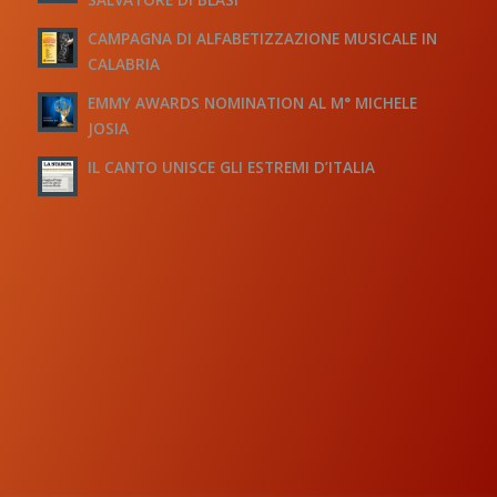
CAMPAGNA DI ALFABETIZZAZIONE MUSICALE IN
CALABRIA
EMMY AWARDS NOMINATION AL M° MICHELE
JOSIA
IL CANTO UNISCE GLI ESTREMI D’ITALIA