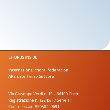
CHORUS INSIDE
International choral federation
APS Ente Terzo Settore
Via Giuseppe Verdi n. 15 – 66100 Chieti
Registrazione n. 12245/17 Serie 1T
Codice Fiscale: 93058420691