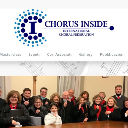
Masterclass
Eventi
Cori Associati
Gallery
Pubblicazioni