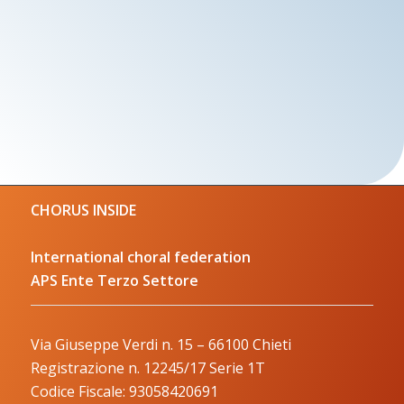
CHORUS INSIDE
International choral federation
APS Ente Terzo Settore
Via Giuseppe Verdi n. 15 – 66100 Chieti
Registrazione n. 12245/17 Serie 1T
Codice Fiscale: 93058420691