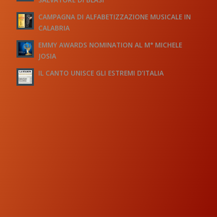
CAMPAGNA DI ALFABETIZZAZIONE MUSICALE IN
CALABRIA
EMMY AWARDS NOMINATION AL M° MICHELE
JOSIA
IL CANTO UNISCE GLI ESTREMI D’ITALIA