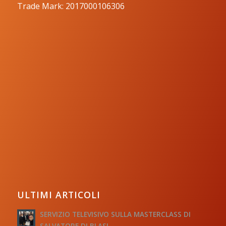
Trade Mark: 2017000106306
ULTIMI ARTICOLI
SERVIZIO TELEVISIVO SULLA MASTERCLASS DI
SALVATORE DI BLASI