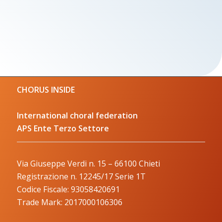
CHORUS INSIDE
International choral federation
APS Ente Terzo Settore
Via Giuseppe Verdi n. 15 – 66100 Chieti
Registrazione n. 12245/17 Serie 1T
Codice Fiscale: 93058420691
Trade Mark: 2017000106306