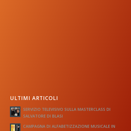
ULTIMI ARTICOLI
SERVIZIO TELEVISIVO SULLA MASTERCLASS DI
SALVATORE DI BLASI
CAMPAGNA DI ALFABETIZZAZIONE MUSICALE IN