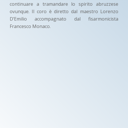
continuare a tramandare lo spirito abruzzese
ovunque. Il coro è diretto dal maestro Lorenzo
D’Emilio accompagnato dal fisarmonicista
Francesco Monaco.