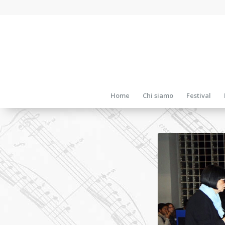
Home
Chi siamo
Festival