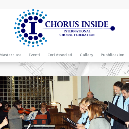
Masterclass
Eventi
Cori Associati
Gallery
Pubblicazioni