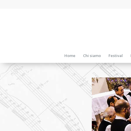
Home
Chi siamo
Festival