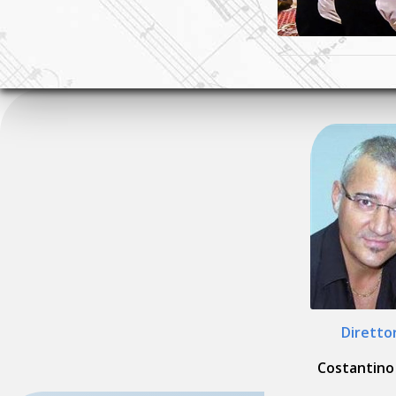
Diretto
Costantino 