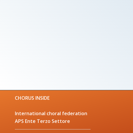
CHORUS INSIDE
International choral federation
APS Ente Terzo Settore