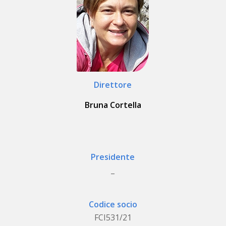
Direttore
Bruna Cortella
Presidente
_
Codice socio
FCI531/21