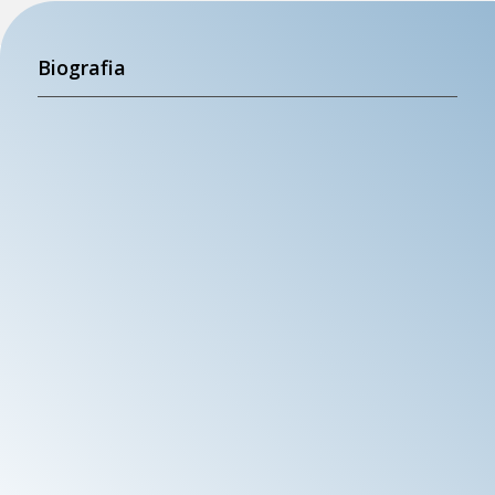
Biografia