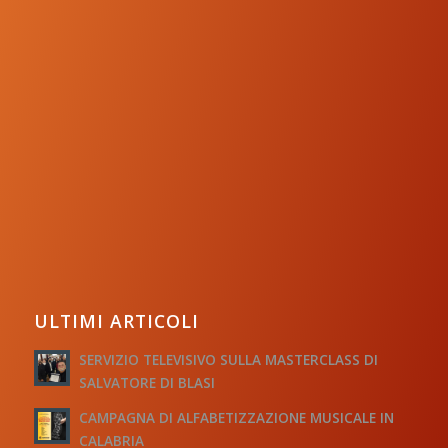
ULTIMI ARTICOLI
SERVIZIO TELEVISIVO SULLA MASTERCLASS DI
SALVATORE DI BLASI
CAMPAGNA DI ALFABETIZZAZIONE MUSICALE IN
CALABRIA