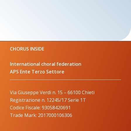
CHORUS INSIDE
International choral federation
APS Ente Terzo Settore
Via Giuseppe Verdi n. 15 – 66100 Chieti
Registrazione n. 12245/17 Serie 1T
Codice Fiscale: 93058420691
Trade Mark: 2017000106306