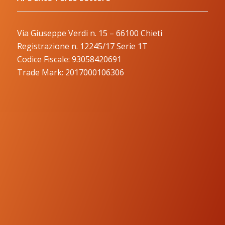
Via Giuseppe Verdi n. 15 – 66100 Chieti
Registrazione n. 12245/17 Serie 1T
Codice Fiscale: 93058420691
Trade Mark: 2017000106306