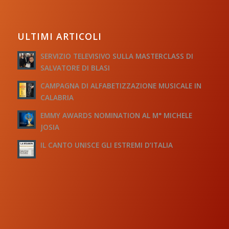
ULTIMI ARTICOLI
SERVIZIO TELEVISIVO SULLA MASTERCLASS DI
SALVATORE DI BLASI
CAMPAGNA DI ALFABETIZZAZIONE MUSICALE IN
CALABRIA
EMMY AWARDS NOMINATION AL M° MICHELE
JOSIA
IL CANTO UNISCE GLI ESTREMI D’ITALIA