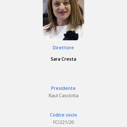
Direttore
Sara Cresta
Presidente
Raul Casciotta
Codice socio
FCI221/20