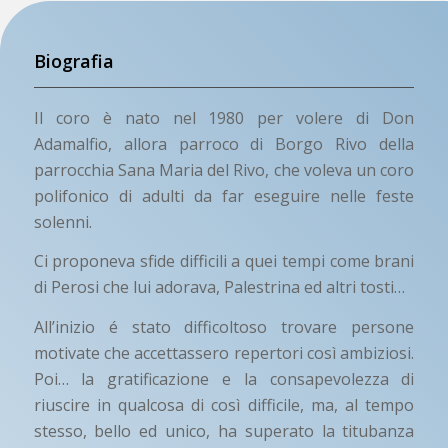
Biografia
Il coro è nato nel 1980 per volere di Don
Adamalfio, allora parroco di Borgo Rivo della
parrocchia Sana Maria del Rivo, che voleva un coro
polifonico di adulti da far eseguire nelle feste
solenni.
Ci proponeva sfide difficili a quei tempi come brani
di Perosi che lui adorava, Palestrina ed altri tosti…
All’inizio é stato difficoltoso trovare persone
motivate che accettassero repertori così ambiziosi.
Poi… la gratificazione e la consapevolezza di
riuscire in qualcosa di così difficile, ma, al tempo
stesso, bello ed unico, ha superato la titubanza