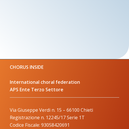
CHORUS INSIDE
International choral federation
APS Ente Terzo Settore
Via Giuseppe Verdi n. 15 – 66100 Chieti
Registrazione n. 12245/17 Serie 1T
Codice Fiscale: 93058420691