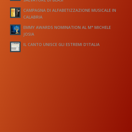
CAMPAGNA DI ALFABETIZZAZIONE MUSICALE IN
CALABRIA
EMMY AWARDS NOMINATION AL M° MICHELE
JOSIA
IL CANTO UNISCE GLI ESTREMI D’ITALIA