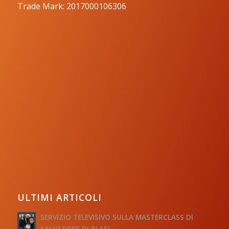
Trade Mark: 2017000106306
ULTIMI ARTICOLI
SERVIZIO TELEVISIVO SULLA MASTERCLASS DI
SALVATORE DI BLASI