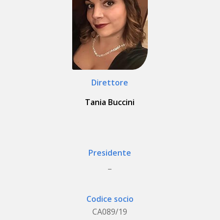
Direttore
Tania Buccini
Presidente
_
Codice socio
CA089/19