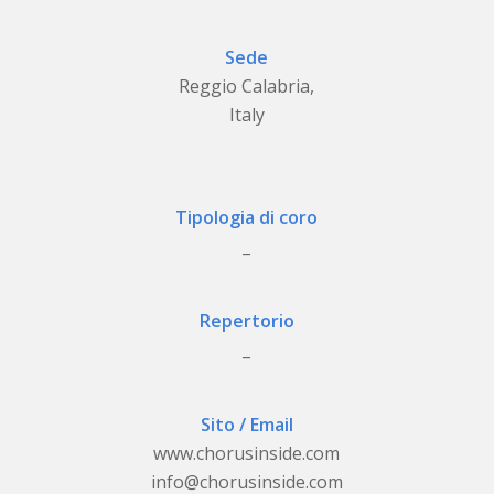
Sede
Reggio Calabria,
Italy
Tipologia di coro
_
Repertorio
_
Sito / Email
www.chorusinside.com
info@chorusinside.com