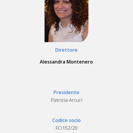
Direttore
Alessandra Montenero
Presidente
Patrizia Arcuri
Codice socio
FCI152/20