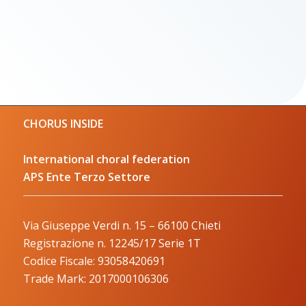
CHORUS INSIDE
International choral federation
APS Ente Terzo Settore
Via Giuseppe Verdi n. 15 – 66100 Chieti
Registrazione n. 12245/17 Serie 1T
Codice Fiscale: 93058420691
Trade Mark: 2017000106306