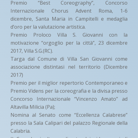
Premio “Best Coreography”, Concorso
Internazionale Chorus Advent Roma, 1-6
dicembre, Santa Maria in Campitelli e medaglia
d’oro per la valutazione artistica.
Premio Proloco Villa S. Giovanni con la
motivazione “orgoglio per la città”, 23 dicembre
2017, Villa S.G.(RC).
Targa dal Comune di Villa San Giovanni come
associazione distintasi nel territorio (Dicembre
2017)
Premio per il miglior repertorio Contemporaneo e
Premio Videns per la coreografia e la divisa presso
Concorso Internazionale “Vincenzo Amato” ad
Altavilla Milicia (Pa);
Nomina al Senato come “Eccellenza Calabrese”
presso la Sala Calipari del palazzo Regionale della
Calabria.