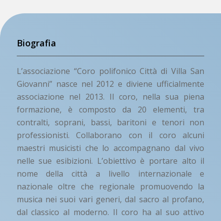
Biografia
L’associazione “Coro polifonico Città di Villa San
Giovanni” nasce nel 2012 e diviene ufficialmente
associazione nel 2013. Il coro, nella sua piena
formazione, è composto da 20 elementi, tra
contralti, soprani, bassi, baritoni e tenori non
professionisti. Collaborano con il coro alcuni
maestri musicisti che lo accompagnano dal vivo
nelle sue esibizioni. L’obiettivo è portare alto il
nome della città a livello internazionale e
nazionale oltre che regionale promuovendo la
musica nei suoi vari generi, dal sacro al profano,
dal classico al moderno. Il coro ha al suo attivo