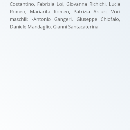
Costantino, Fabrizia Loi, Giovanna Richichi, Lucia
Romeo, Mariarita Romeo, Patrizia Arcuri, Voci
maschili: -Antonio Gangeri, Giuseppe Chiofalo,
Daniele Mandaglio, Gianni Santacaterina