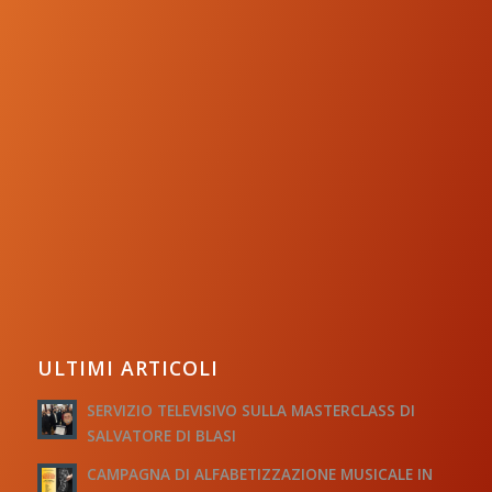
ULTIMI ARTICOLI
SERVIZIO TELEVISIVO SULLA MASTERCLASS DI
SALVATORE DI BLASI
CAMPAGNA DI ALFABETIZZAZIONE MUSICALE IN