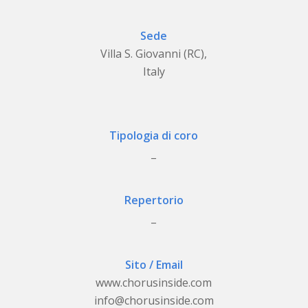
Sede
Villa S. Giovanni (RC),
Italy
Tipologia di coro
_
Repertorio
_
Sito / Email
www.chorusinside.com
info@chorusinside.com