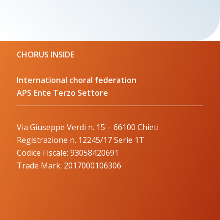
CHORUS INSIDE
International choral federation
APS Ente Terzo Settore
Via Giuseppe Verdi n. 15 – 66100 Chieti
Registrazione n. 12245/17 Serie 1T
Codice Fiscale: 93058420691
Trade Mark: 2017000106306