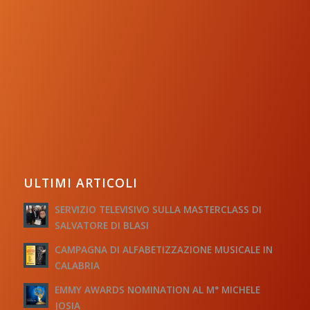
ULTIMI ARTICOLI
SERVIZIO TELEVISIVO SULLA MASTERCLASS DI
SALVATORE DI BLASI
CAMPAGNA DI ALFABETIZZAZIONE MUSICALE IN
CALABRIA
EMMY AWARDS NOMINATION AL M° MICHELE
JOSIA