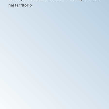
nel territorio.