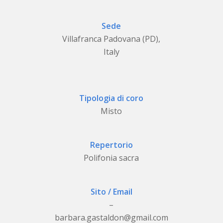
Sede
Villafranca Padovana (PD),
Italy
Tipologia di coro
Misto
Repertorio
Polifonia sacra
Sito / Email
–
barbara.gastaldon@gmail.com