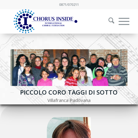
0871/070211
PICCOLO CORO TAGGI DI SOTTO
Villafranca Padovana