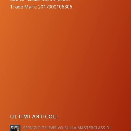
Trade Mark: 2017000106306
ULTIMI ARTICOLI
SERVIZIO TELEVISIVO SULLA MASTERCLASS DI