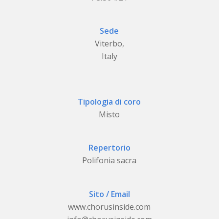
Sede
Viterbo,
Italy
Tipologia di coro
Misto
Repertorio
Polifonia sacra
Sito / Email
www.chorusinside.com