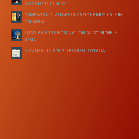
SALVATORE DI BLASI
CAMPAGNA DI ALFABETIZZAZIONE MUSICALE IN
CALABRIA
EMMY AWARDS NOMINATION AL M° MICHELE
JOSIA
IL CANTO UNISCE GLI ESTREMI D’ITALIA