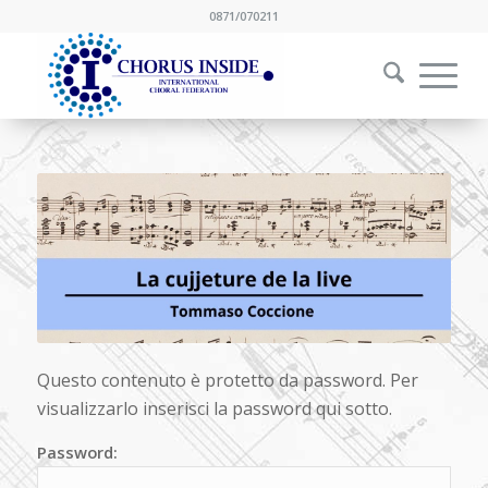
0871/070211
Questo contenuto è protetto da password. Per
visualizzarlo inserisci la password qui sotto.
Password: