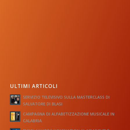
ULTIMI ARTICOLI
SERVIZIO TELEVISIVO SULLA MASTERCLASS DI
SALVATORE DI BLASI
CAMPAGNA DI ALFABETIZZAZIONE MUSICALE IN
CALABRIA