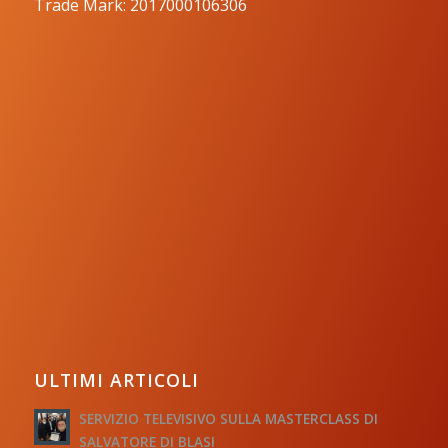
Trade Mark: 2017000106306
ULTIMI ARTICOLI
SERVIZIO TELEVISIVO SULLA MASTERCLASS DI
SALVATORE DI BLASI