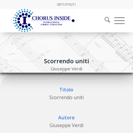
0871/070211
Scorrendo uniti
Giuseppe Verdi
Titolo
Scorrendo uniti
Autore
Giuseppe Verdi