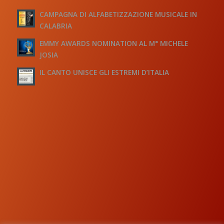
CAMPAGNA DI ALFABETIZZAZIONE MUSICALE IN
CALABRIA
EMMY AWARDS NOMINATION AL M° MICHELE
JOSIA
IL CANTO UNISCE GLI ESTREMI D’ITALIA