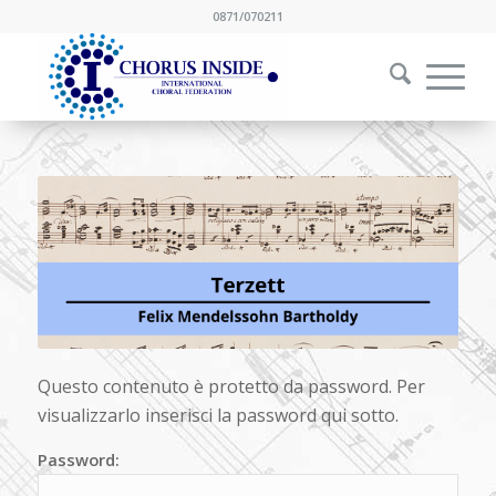
0871/070211
Questo contenuto è protetto da password. Per
visualizzarlo inserisci la password qui sotto.
Password: