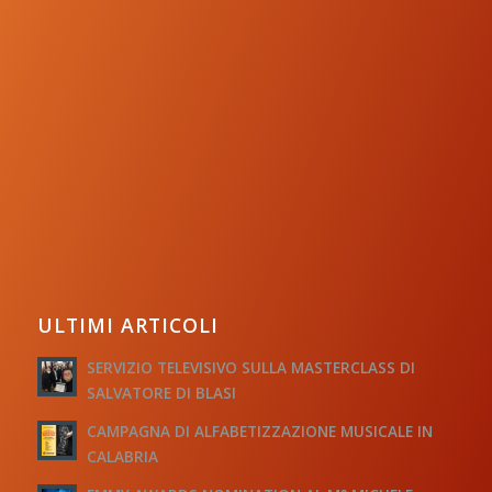
ULTIMI ARTICOLI
SERVIZIO TELEVISIVO SULLA MASTERCLASS DI
SALVATORE DI BLASI
CAMPAGNA DI ALFABETIZZAZIONE MUSICALE IN
CALABRIA