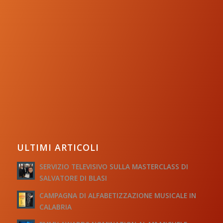
ULTIMI ARTICOLI
SERVIZIO TELEVISIVO SULLA MASTERCLASS DI
SALVATORE DI BLASI
CAMPAGNA DI ALFABETIZZAZIONE MUSICALE IN
CALABRIA