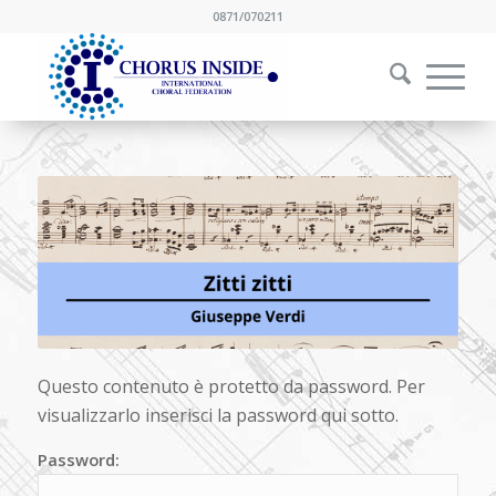
0871/070211
Questo contenuto è protetto da password. Per
visualizzarlo inserisci la password qui sotto.
Password: