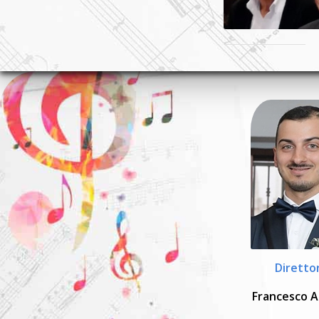
Diretto
Francesco A