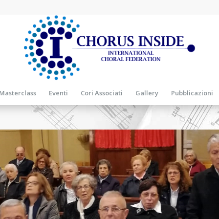
Masterclass
Eventi
Cori Associati
Gallery
Pubblicazioni