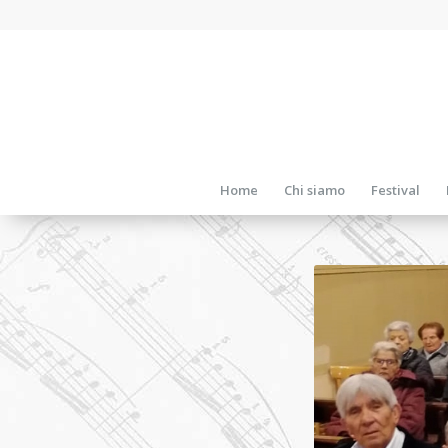
Home
Chi siamo
Festival