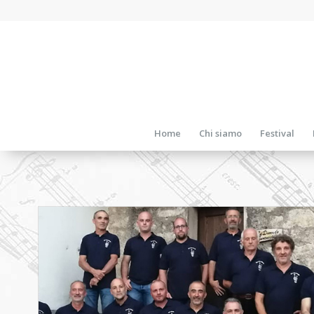
Home
Chi siamo
Festival