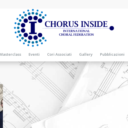
Masterclass
Eventi
Cori Associati
Gallery
Pubblicazioni