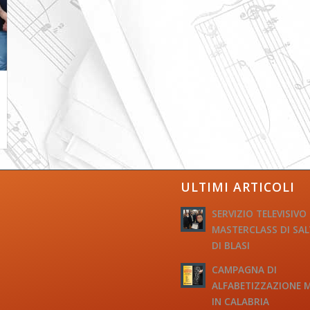
ULTIMI ARTICOLI
SERVIZIO TELEVISIVO
MASTERCLASS DI SA
DI BLASI
CAMPAGNA DI
ALFABETIZZAZIONE 
IN CALABRIA