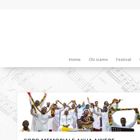
Home
Chi siamo
Festival