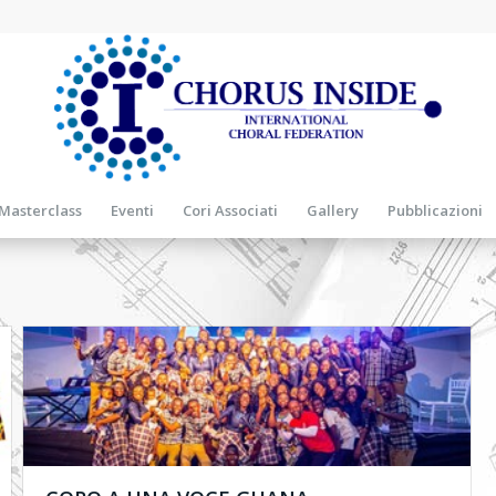
Masterclass
Eventi
Cori Associati
Gallery
Pubblicazioni