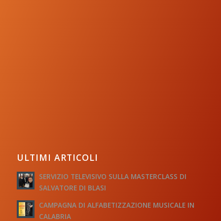
ULTIMI ARTICOLI
SERVIZIO TELEVISIVO SULLA MASTERCLASS DI
SALVATORE DI BLASI
CAMPAGNA DI ALFABETIZZAZIONE MUSICALE IN
CALABRIA