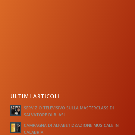
ULTIMI ARTICOLI
SERVIZIO TELEVISIVO SULLA MASTERCLASS DI
SALVATORE DI BLASI
CAMPAGNA DI ALFABETIZZAZIONE MUSICALE IN
CALABRIA