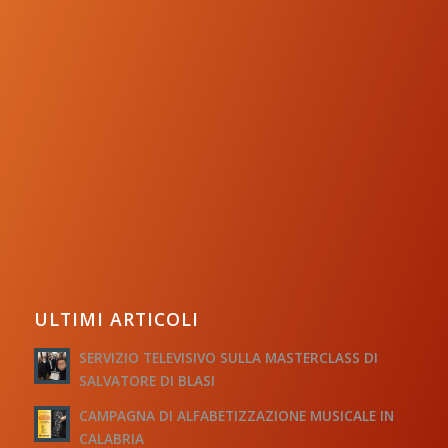
ULTIMI ARTICOLI
SERVIZIO TELEVISIVO SULLA MASTERCLASS DI
SALVATORE DI BLASI
CAMPAGNA DI ALFABETIZZAZIONE MUSICALE IN
CALABRIA