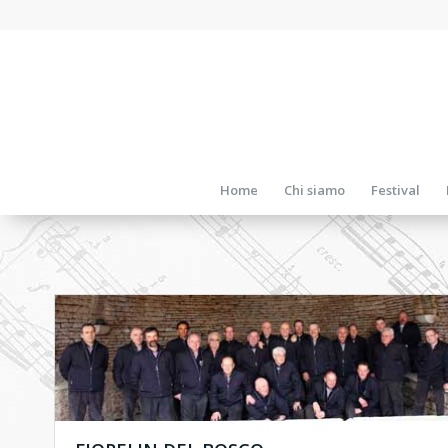
Home
Chi siamo
Festival