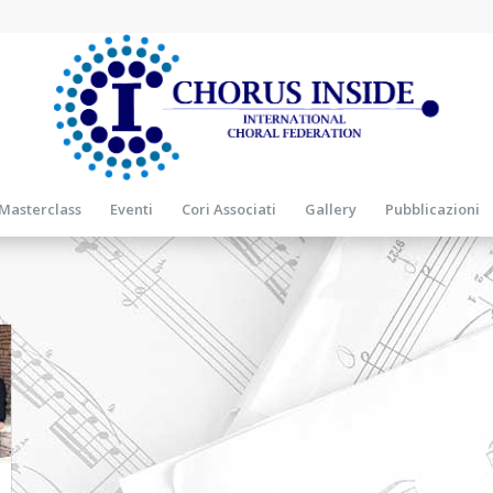
Masterclass
Eventi
Cori Associati
Gallery
Pubblicazioni