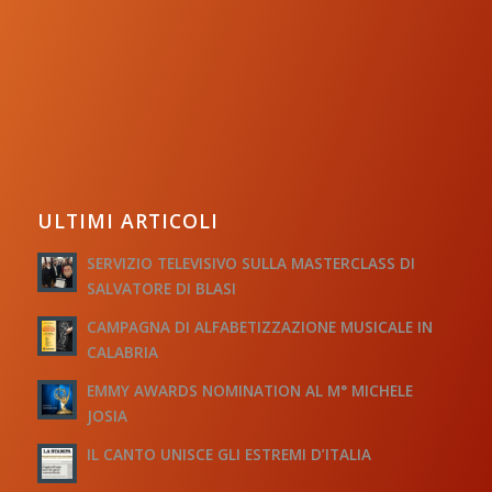
ULTIMI ARTICOLI
SERVIZIO TELEVISIVO SULLA MASTERCLASS DI
SALVATORE DI BLASI
CAMPAGNA DI ALFABETIZZAZIONE MUSICALE IN
CALABRIA
EMMY AWARDS NOMINATION AL M° MICHELE
JOSIA
IL CANTO UNISCE GLI ESTREMI D’ITALIA