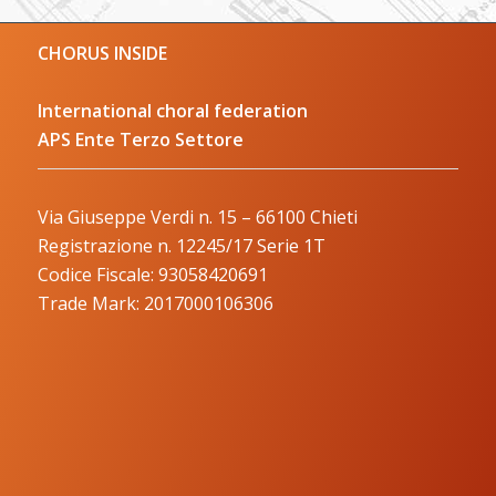
CHORUS INSIDE
International choral federation
APS Ente Terzo Settore
Via Giuseppe Verdi n. 15 – 66100 Chieti
Registrazione n. 12245/17 Serie 1T
Codice Fiscale: 93058420691
Trade Mark: 2017000106306