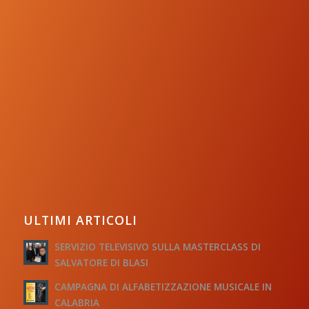
ULTIMI ARTICOLI
SERVIZIO TELEVISIVO SULLA MASTERCLASS DI
SALVATORE DI BLASI
CAMPAGNA DI ALFABETIZZAZIONE MUSICALE IN
CALABRIA