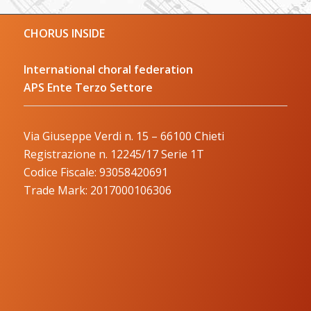
CHORUS INSIDE
International choral federation
APS Ente Terzo Settore
Via Giuseppe Verdi n. 15 – 66100 Chieti
Registrazione n. 12245/17 Serie 1T
Codice Fiscale: 93058420691
Trade Mark: 2017000106306