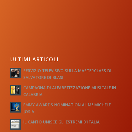
ULTIMI ARTICOLI
SERVIZIO TELEVISIVO SULLA MASTERCLASS DI
SALVATORE DI BLASI
CAMPAGNA DI ALFABETIZZAZIONE MUSICALE IN
CALABRIA
EMMY AWARDS NOMINATION AL M° MICHELE
JOSIA
IL CANTO UNISCE GLI ESTREMI D’ITALIA