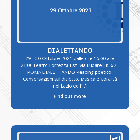
29
Ottobre
2021
DIALETTANDO
29 - 30 Ottobre 2021 dalle ore 16:00 alle
21:00Teatro Fortezza Est Via Luparelli n. 62 -
ROMA DIALETTANDO Reading poetico,
Conversazioni sul dialetto, Musica e Coralità
nel Lazio ed […]
Find out more