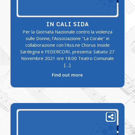
IN CALI SIDA
Per la Giornata Nazionale contro la violenza
sulle Donne, l'Associazione "La Corale" in
collaborazione con l'Ass.ne Chorus Inside
Sardegna e FEDERCORI, presenta: Sabato 27
Novembre 2021 ore 18:00 Teatro Comunale
[…]
Find out more