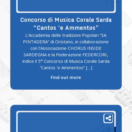
Concorso di Musica Corale Sarda
“Cantos ‘e Ammentos”
L’Accademia delle tradizioni Popolari “SA
PINTADERA” di Oristano, in collaborazione
con l'Associazione CHORUS INSIDE
SARDEGNA e la Federazione FEDERCORI,
indice il 5° Concorso di Musica Corale Sarda
“Cantos 'e Ammentos” […]
Find out more