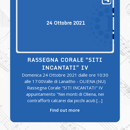
24
Ottobre
2021
RASSEGNA CORALE “SITI
INCANTATI” IV
Domenica 24 Ottobre 2021 dalle ore 10:30
alle 17:00Valle di Lanaitho - OLIENA (NU)
Rassegna Corale "SITI INCANTATI" IV
appuntamento "Nei monti di Oliena, nei
contrafforti calcarei dai picchi acuti […]
Find out more