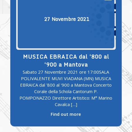
27
Novembre
2021
MUSICA EBRAICA dal ‘800 al
‘900 a Mantova
Sabato 27 Novembre 2021 ore 17:00SALA
POLIVALENTE MUVI VIADANA (MN) MUSICA
EBRAICA dal '800 al '900 a Mantova Concerto
Corale della Schola Cantorum P.
POMPONAZZO Direttore Artistico: M° Marino
Cavalca […]
Find out more