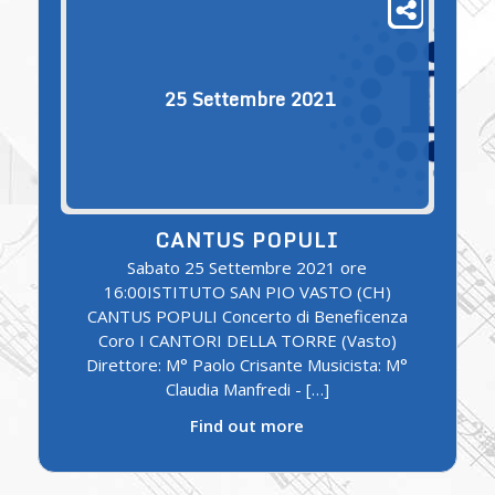
25
Settembre
2021
CANTUS POPULI
Sabato 25 Settembre 2021 ore
16:00ISTITUTO SAN PIO VASTO (CH)
CANTUS POPULI Concerto di Beneficenza
Coro I CANTORI DELLA TORRE (Vasto)
Direttore: M° Paolo Crisante Musicista: M°
Claudia Manfredi - […]
Find out more