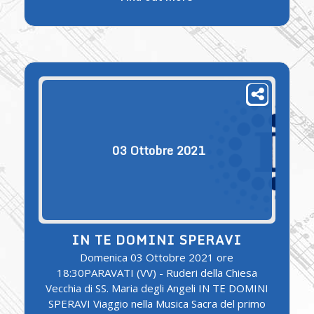
03
Ottobre
2021
IN TE DOMINI SPERAVI
Domenica 03 Ottobre 2021 ore
18:30PARAVATI (VV) - Ruderi della Chiesa
Vecchia di SS. Maria degli Angeli IN TE DOMINI
SPERAVI Viaggio nella Musica Sacra del primo