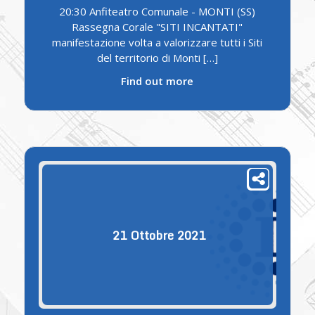
20:30 Anfiteatro Comunale - MONTI (SS)
Rassegna Corale "SITI INCANTATI"
manifestazione volta a valorizzare tutti i Siti
del territorio di Monti […]
Find out more
21
Ottobre
2021