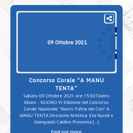
09
Ottobre
2021
Concorso Corale “A MANU
TENTA”
Sabato 09 Ottobre 2021 ore 15:30Teatro
Eliseo - NUORO VI Edizione del Concorso
Corale Nazionale "Nuoro Patria dei Cori" A
MANU TENTA Direzione Artistica: Eta Nuvoli e
Giampaolo Caldino Presenta […]
Find out more