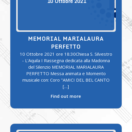
10
Ottobre
2021
MEMORIAL MARIALAURA
PERFETTO
10 Ottobre 2021 ore 18:30Chiesa S. Silvestro
- L'Aquila I Rassegna dedicata alla Madonna
del Silenzio MEMORIAL MARIALAURA
PERFETTO Messa animata e Momento
musicale con: Coro "AMICI DEL BEL CANTO
[…]
Find out more