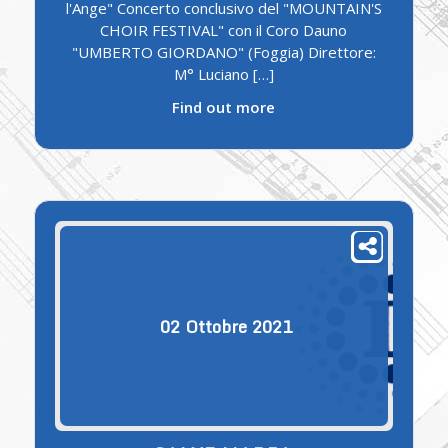
l'Ange" Concerto conclusivo del "MOUNTAIN'S
CHOIR FESTIVAL" con il Coro Dauno
"UMBERTO GIORDANO" (Foggia) Direttore:
M° Luciano […]
Find out more
02
Ottobre
2021