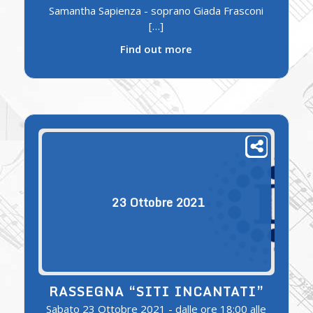
Samantha Sapienza - soprano Giada Frasconi
[…]
Find out more
23
Ottobre
2021
RASSEGNA “SITI INCANTATI”
Sabato 23 Ottobre 2021 - dalle ore 18:00 alle