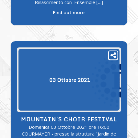
Rinascimento con Ensemble […]
Find out more
03
Ottobre
2021
MOUNTAIN’S CHOIR FESTIVAL
Domenica 03 Ottobre 2021 ore 16:00
COURMAYER - presso la struttura "Jardin de