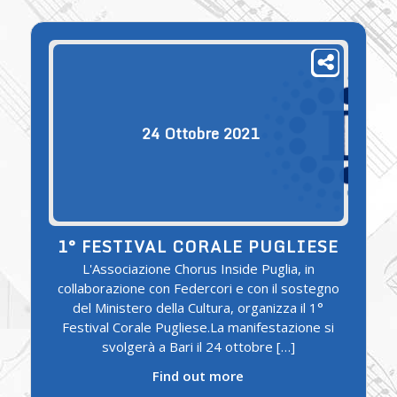
24
Ottobre
2021
1° FESTIVAL CORALE PUGLIESE
L'Associazione Chorus Inside Puglia, in
collaborazione con Federcori e con il sostegno
del Ministero della Cultura, organizza il 1°
Festival Corale Pugliese.La manifestazione si
svolgerà a Bari il 24 ottobre […]
Find out more