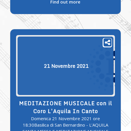
Find out more
21
Novembre
2021
MEDITAZIONE MUSICALE con il
Coro L’Aquila In Canto
Domenica 21 Novembre 2021 ore
18:30Basilica di San Bernardino - L'AQUILA