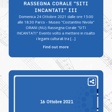
RASSEGNA CORALE “SITI
INCANTATI” III
Domenica 24 Ottobre 2021 dalle ore 15:00
alle 18:30 Parco - Museo "Costantino Nivola"
ORANI (NU) Rassegna Corale "SITI
INCANTATI" Evento volto a mettere in risalto
i legami culturali tra […]
Find out more
16
Ottobre
2021