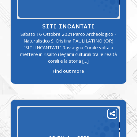
SITI INCANTATI
Sabato 16 Ottobre 2021Parco Archeologico -
Naturalistico S. Cristina PAULILATINO (OR)
"SITI INCANTATI" Rassegna Corale volta a
mettere in risalto i legami culturali tra le realtà
corali e la storia […]
Find out more