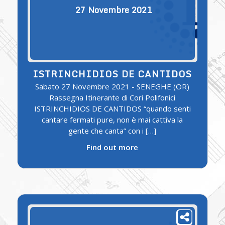
27
Novembre
2021
ISTRINCHIDIOS DE CANTIDOS
Sabato 27 Novembre 2021 - SENEGHE (OR)
Rassegna Itinerante di Cori Polifonici
ISTRINCHIDIOS DE CANTIDOS “quando senti
cantare fermati pure, non è mai cattiva la
gente che canta” con i […]
Find out more