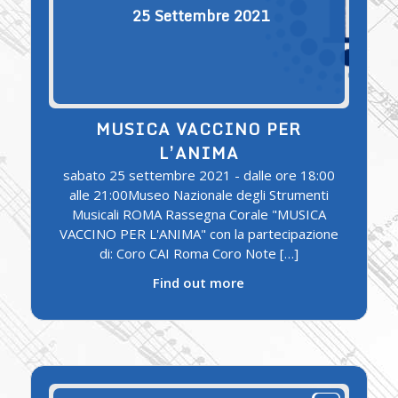
25
Settembre
2021
MUSICA VACCINO PER
L’ANIMA
sabato 25 settembre 2021 - dalle ore 18:00
alle 21:00Museo Nazionale degli Strumenti
Musicali ROMA Rassegna Corale "MUSICA
VACCINO PER L'ANIMA" con la partecipazione
di: Coro CAI Roma Coro Note […]
Find out more