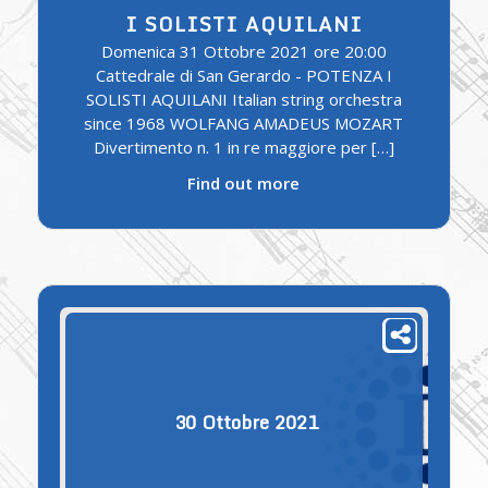
I SOLISTI AQUILANI
Domenica 31 Ottobre 2021 ore 20:00
Cattedrale di San Gerardo - POTENZA I
SOLISTI AQUILANI Italian string orchestra
since 1968 WOLFANG AMADEUS MOZART
Divertimento n. 1 in re maggiore per […]
Find out more
30
Ottobre
2021