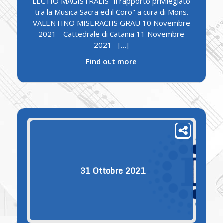
LECTIO MAGISTRALIS "Il rapporto privilegiato
tra la Musica Sacra ed il Coro" a cura di Mons.
VALENTINO MISERACHS GRAU 10 Novembre
2021 - Cattedrale di Catania 11 Novembre
2021 - […]
Find out more
31
Ottobre
2021