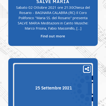
SALVE MARIA
Sabato 02 Ottobre 2021 ore 21:30Chiesa del
Rosario - BAGNARA CALABRA (RC) Il Coro
Polifonico "Maria SS. del Rosario" presenta
SALVE MARIA Meditazioni in Canto Musiche:
Marco Frisina, Fabio Massimillo, […]
Find out more
25
Settembre
2021