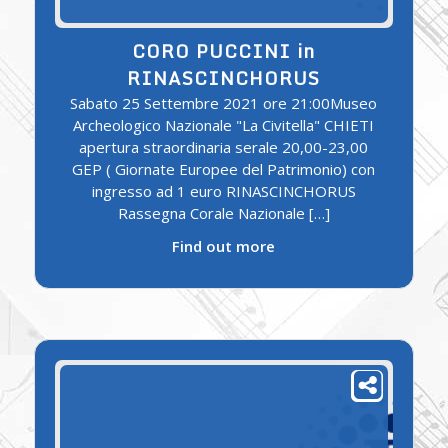
CORO PUCCINI in
RINASCINCHORUS
Sabato 25 Settembre 2021 ore 21:00Museo
Archeologico Nazionale "La Civitella" CHIETI
apertura straordinaria serale 20,00-23,00
GEP ( Giornate Europee del Patrimonio) con
ingresso ad 1 euro RINASCINCHORUS
Rassegna Corale Nazionale […]
Find out more