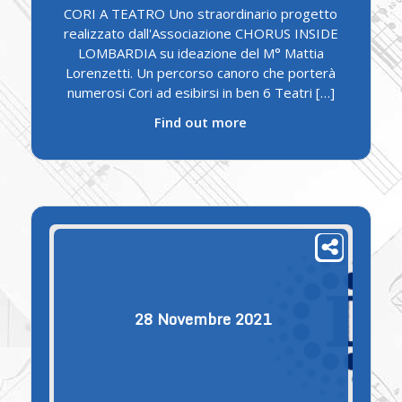
CORI A TEATRO Uno straordinario progetto
realizzato dall'Associazione CHORUS INSIDE
LOMBARDIA su ideazione del M° Mattia
Lorenzetti. Un percorso canoro che porterà
numerosi Cori ad esibirsi in ben 6 Teatri […]
Find out more
28
Novembre
2021