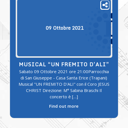
09
Ottobre
2021
MUSICAL “UN FREMITO D’ALI”
Sabato 09 Ottobre 2021 ore 21:00Parrocchia
di San Giuseppe - Casa Santa Erice (Trapani)
Musical "UN FREMITO D'ALI" con il Coro JESUS
CHRIST Direzione: M° Sabina Braschi Il
concerto è […]
Find out more