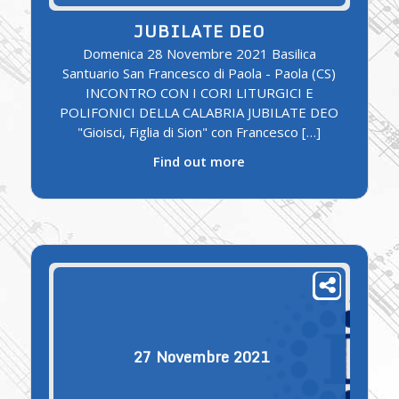
JUBILATE DEO
Domenica 28 Novembre 2021 Basilica
Santuario San Francesco di Paola - Paola (CS)
INCONTRO CON I CORI LITURGICI E
POLIFONICI DELLA CALABRIA JUBILATE DEO
"Gioisci, Figlia di Sion" con Francesco […]
Find out more
27
Novembre
2021