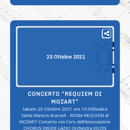
23
Ottobre
2021
CONCERTO “REQUIEM DI
MOZART”
Sabato 23 Ottobre 2021 ore 19:30Basilica
Santa Maria in Aracoeli - ROMA REQUIEM di
MOZART Concerto con Coro dell'Associazione
CHORUS INSIDE LAZIO Orchestra XILON