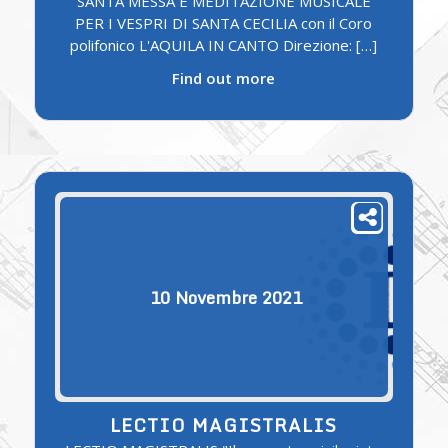
SANTA MESSA E MEDITAZIONE MUSICALE
PER I VESPRI DI SANTA CECILIA con il Coro
polifonico L'AQUILA IN CANTO Direzione: […]
Find out more
10
Novembre
2021
LECTIO MAGISTRALIS