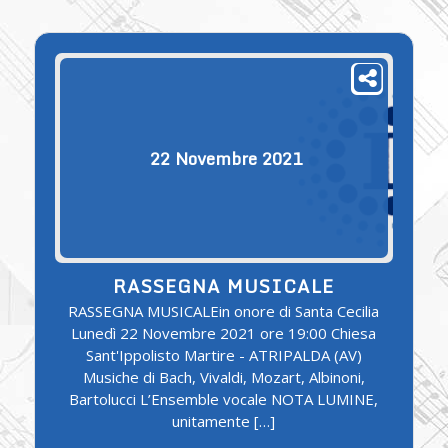
22
Novembre
2021
RASSEGNA MUSICALE
RASSEGNA MUSICALEin onore di Santa Cecilia
Lunedì 22 Novembre 2021 ore 19:00 Chiesa
Sant'Ippolisto Martire - ATRIPALDA (AV)
Musiche di Bach, Vivaldi, Mozart, Albinoni,
Bartolucci L’Ensemble vocale NOTA LUMINE,
unitamente […]