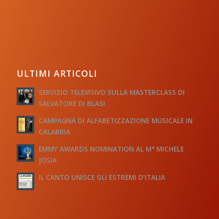
ULTIMI ARTICOLI
SERVIZIO TELEVISIVO SULLA MASTERCLASS DI
SALVATORE DI BLASI
CAMPAGNA DI ALFABETIZZAZIONE MUSICALE IN
CALABRIA
EMMY AWARDS NOMINATION AL M° MICHELE
JOSIA
IL CANTO UNISCE GLI ESTREMI D’ITALIA