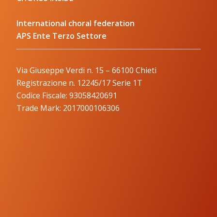
International choral federation
APS Ente Terzo Settore
Via Giuseppe Verdi n. 15 – 66100 Chieti
Registrazione n. 12245/17 Serie 1T
Codice Fiscale: 93058420691
Trade Mark: 2017000106306