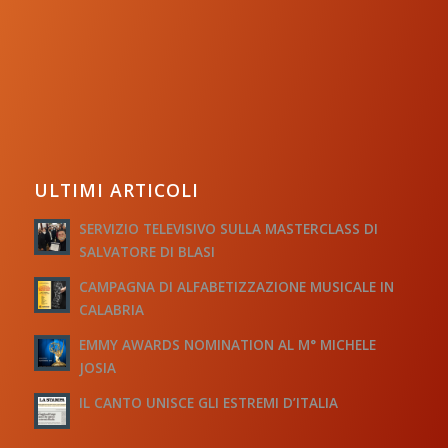
ULTIMI ARTICOLI
SERVIZIO TELEVISIVO SULLA MASTERCLASS DI
SALVATORE DI BLASI
CAMPAGNA DI ALFABETIZZAZIONE MUSICALE IN
CALABRIA
EMMY AWARDS NOMINATION AL M° MICHELE
JOSIA
IL CANTO UNISCE GLI ESTREMI D’ITALIA