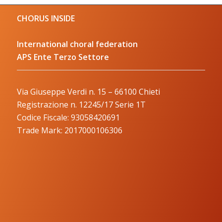
CHORUS INSIDE
International choral federation
APS Ente Terzo Settore
Via Giuseppe Verdi n. 15 – 66100 Chieti
Registrazione n. 12245/17 Serie 1T
Codice Fiscale: 93058420691
Trade Mark: 2017000106306