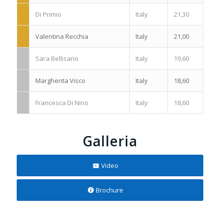
Di Primio
Italy
21,30
Valentina Recchia
Italy
21,00
Sara Bellisario
Italy
19,60
Margherita Visco
Italy
18,60
Francesca Di Nino
Italy
18,60
Galleria
Video
Brochure