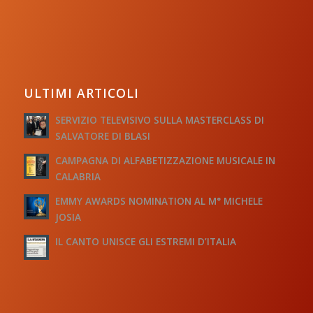
ULTIMI ARTICOLI
SERVIZIO TELEVISIVO SULLA MASTERCLASS DI
SALVATORE DI BLASI
CAMPAGNA DI ALFABETIZZAZIONE MUSICALE IN
CALABRIA
EMMY AWARDS NOMINATION AL M° MICHELE
JOSIA
IL CANTO UNISCE GLI ESTREMI D’ITALIA