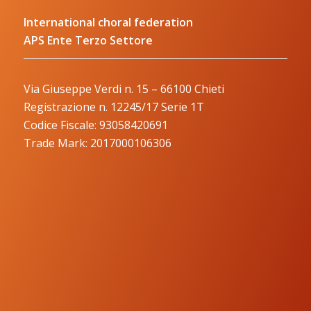
International choral federation
APS Ente Terzo Settore
Via Giuseppe Verdi n. 15 – 66100 Chieti
Registrazione n. 12245/17 Serie 1T
Codice Fiscale: 93058420691
Trade Mark: 2017000106306