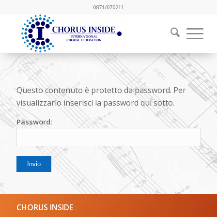
0871/070211
Questo contenuto è protetto da password. Per
visualizzarlo inserisci la password qui sotto.
Password:
CHORUS INSIDE