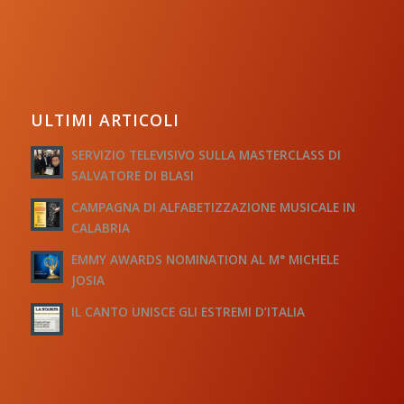
ULTIMI ARTICOLI
SERVIZIO TELEVISIVO SULLA MASTERCLASS DI
SALVATORE DI BLASI
CAMPAGNA DI ALFABETIZZAZIONE MUSICALE IN
CALABRIA
EMMY AWARDS NOMINATION AL M° MICHELE
JOSIA
IL CANTO UNISCE GLI ESTREMI D’ITALIA