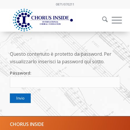
0871/070211
Questo contenuto è protetto da password. Per
visualizzarlo inserisci la password qui sotto.
Password:
CHORUS INSIDE