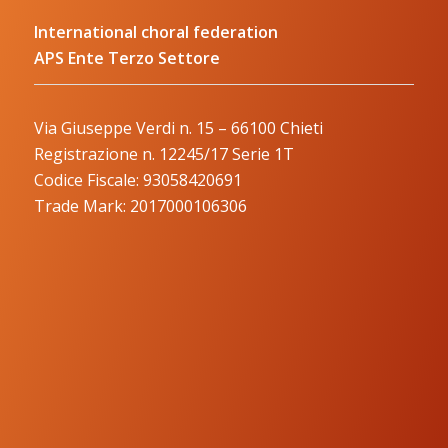
International choral federation
APS Ente Terzo Settore
Via Giuseppe Verdi n. 15 – 66100 Chieti
Registrazione n. 12245/17 Serie 1T
Codice Fiscale: 93058420691
Trade Mark: 2017000106306