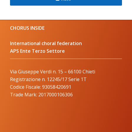
CHORUS INSIDE
International choral federation
APS Ente Terzo Settore
Via Giuseppe Verdi n. 15 – 66100 Chieti
Registrazione n. 12245/17 Serie 1T
Codice Fiscale: 93058420691
Trade Mark: 2017000106306