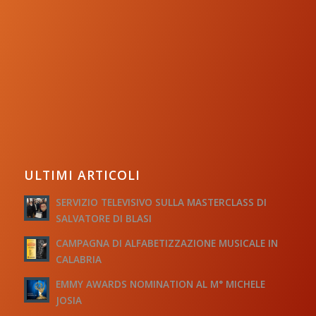
ULTIMI ARTICOLI
SERVIZIO TELEVISIVO SULLA MASTERCLASS DI
SALVATORE DI BLASI
CAMPAGNA DI ALFABETIZZAZIONE MUSICALE IN
CALABRIA
EMMY AWARDS NOMINATION AL M° MICHELE
JOSIA