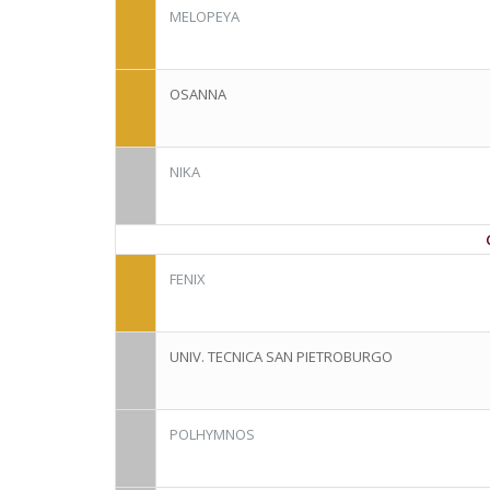
MELOPEYA
OSANNA
NIKA
FENIX
UNIV. TECNICA SAN PIETROBURGO
POLHYMNOS