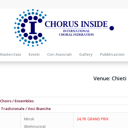
Masterclass
Eventi
Cori Associati
Gallery
Pubblicazioni
Venue: Chieti
Choirs / Ensembles
 Tradizionale / Voci Bianche
Minsk
24,78 GRAND PRIX
(Bielorussia)