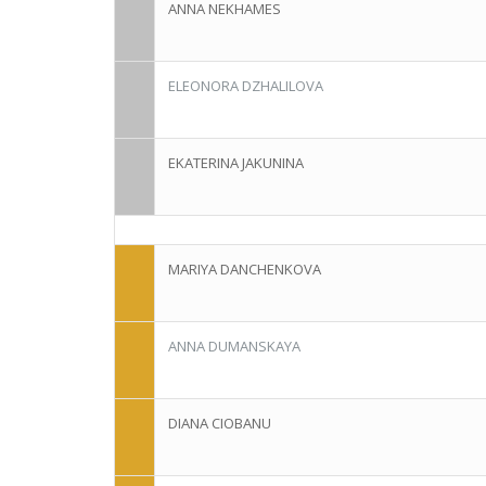
ANNA NEKHAMES
ELEONORA DZHALILOVA
EKATERINA JAKUNINA
MARIYA DANCHENKOVA
ANNA DUMANSKAYA
DIANA CIOBANU