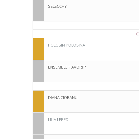
SELECCHY
C
POLOSIN POLOSINA
ENSEMBLE 'FAVORIT'
DIANA CIOBANU
LILIA LEBED