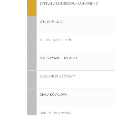
SVETLANA MAKSIMCHUK MAKARENKO
GIULIA DE LUCA
MICHAIL SHCHEDRIN
MARIYA YAROSHKEVYVH
VLADIMIR DUBROVSKIY
DIANA KOVALOVA
NADEZHDA SHVYDKA