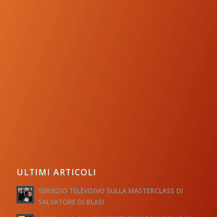
ULTIMI ARTICOLI
SERVIZIO TELEVISIVO SULLA MASTERCLASS DI
SALVATORE DI BLASI