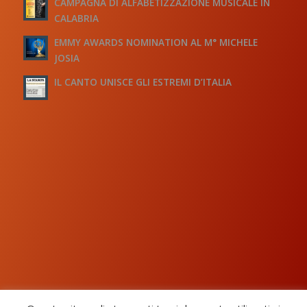
CAMPAGNA DI ALFABETIZZAZIONE MUSICALE IN
CALABRIA
EMMY AWARDS NOMINATION AL M° MICHELE
JOSIA
IL CANTO UNISCE GLI ESTREMI D’ITALIA